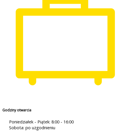
Godziny otwarcia
Poniedziałek - Piątek: 8:00 - 16:00
Sobota: po uzgodnieniu