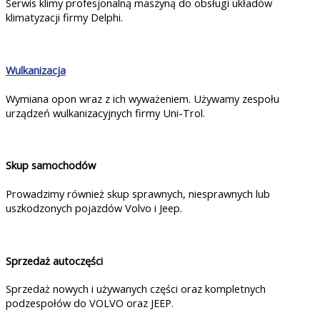
Serwis klimy profesjonalną maszyną do obsługi układów
klimatyzacji firmy Delphi.
Wulkanizacja
Wymiana opon wraz z ich wyważeniem. Używamy zespołu
urządzeń wulkanizacyjnych firmy Uni-Trol.
Skup samochodów
Prowadzimy również skup sprawnych, niesprawnych lub
uszkodzonych pojazdów Volvo i Jeep.
Sprzedaż autoczęści
Sprzedaż nowych i używanych części oraz kompletnych
podzespołów do VOLVO oraz JEEP.