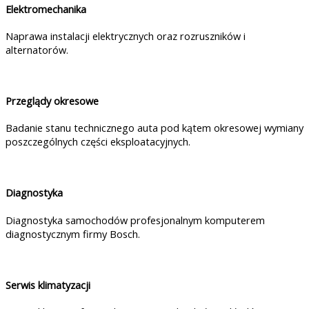
Elektromechanika
Naprawa instalacji elektrycznych oraz rozruszników i
alternatorów.
Przeglądy okresowe
Badanie stanu technicznego auta pod kątem okresowej wymiany
poszczególnych części eksploatacyjnych.
Diagnostyka
Diagnostyka samochodów profesjonalnym komputerem
diagnostycznym firmy Bosch.
Serwis klimatyzacji